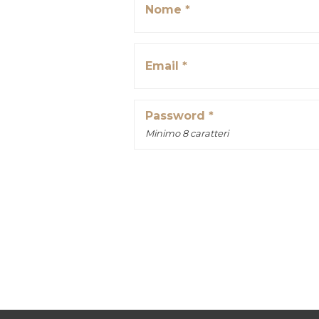
Nome *
Email *
Password *
Minimo 8 caratteri