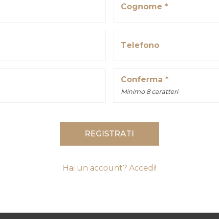
Cognome *
Telefono
Conferma *
Minimo 8 caratteri
REGISTRATI
Hai un account? Accedi!