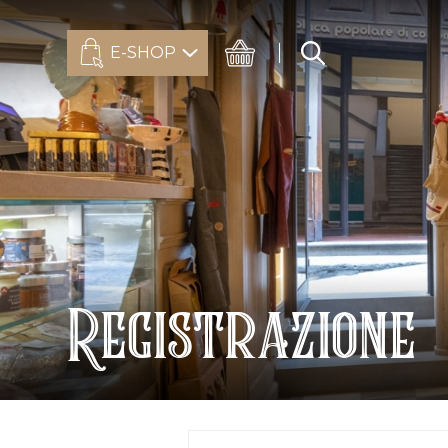
E-SHOP
Registrazione