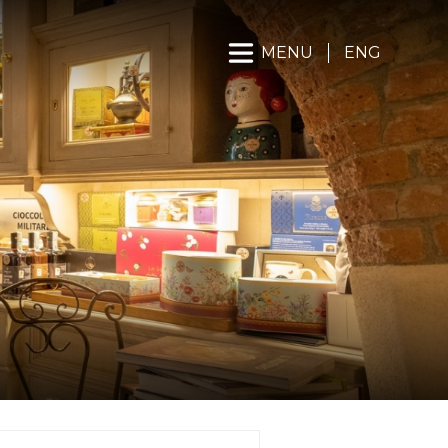
MENU
ENG