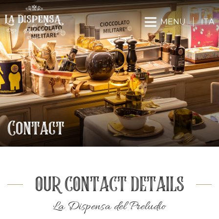
MENU
ITA
Contact
OUR CONTACT DETAILS
La Dispensa del Preludio